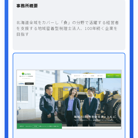
事務所概要
北海道全域をカバーし「食」の分野で活躍する経営者
を支援する地域密着型税理士法人、100年続く企業を
目指す