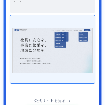
ループ
公式サイトを見る →