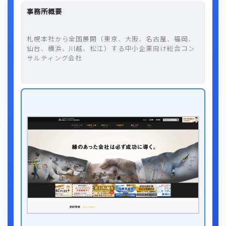
事務所概要
札幌本社から全国展開（東京、大阪、名古屋、福岡、
仙台、横浜、川越、松江）する中小企業向け総合コン
サルティング会社