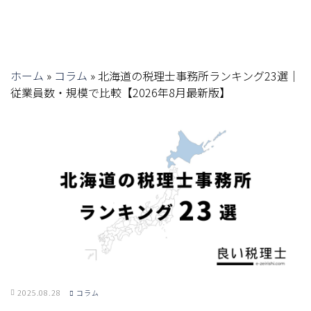
ホーム
»
コラム
»
北海道の税理士事務所ランキング23選｜
従業員数・規模で比較【2026年8月最新版】
2025.08.28
コラム