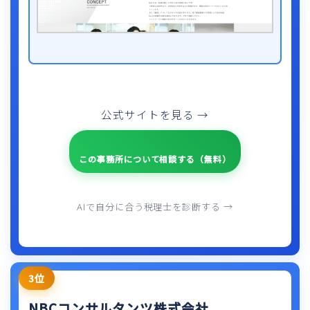
公式サイトを見る →
この事務所について相談する（無料）
AIで自分に合う税理士を診断する →
3位
NBCコンサルタンツ株式会社