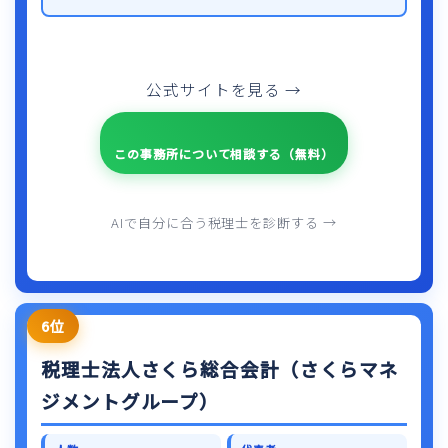
公式サイトを見る →
この事務所について相談する（無料）
AIで自分に合う税理士を診断する →
6位
税理士法人さくら総合会計（さくらマネ
ジメントグループ）