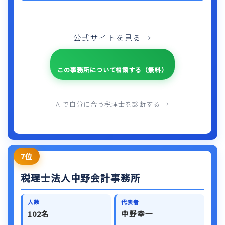
公式サイトを見る →
この事務所について相談する（無料）
AIで自分に合う税理士を診断する →
7位
税理士法人中野会計事務所
人数
代表者
102名
中野幸一