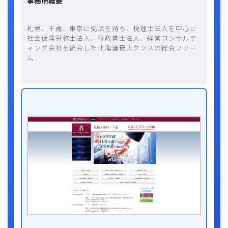
事務所概要
札幌、千歳、東京に拠点を持ち、税理士法人を中心に
社会保険労務士法人、行政書士法人、経営コンサルテ
ィング会社を統合した北海道最大クラスの総合ファー
ム