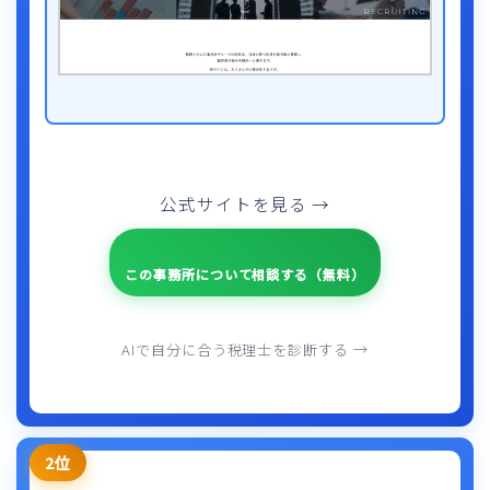
公式サイトを見る →
この事務所について相談する（無料）
AIで自分に合う税理士を診断する →
2位