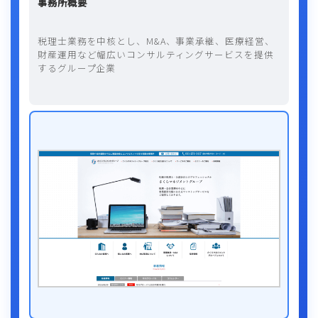
事務所概要
税理士業務を中核とし、M&A、事業承継、医療経営、
財産運用など幅広いコンサルティングサービスを提供
するグループ企業