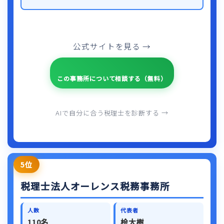
公式サイトを見る →
この事務所について相談する（無料）
AIで自分に合う税理士を診断する →
5位
税理士法人オーレンス税務事務所
人数
代表者
110名
桧大樹