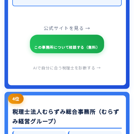
公式サイトを見る →
この事務所について相談する（無料）
AIで自分に合う税理士を診断する →
4位
税理士法人むらずみ総合事務所（むらず
み経営グループ）